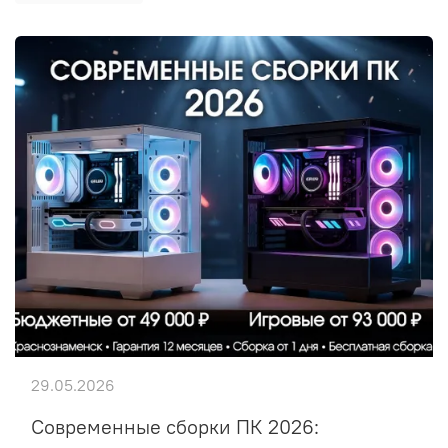
29.05.2026
Современные сборки ПК 2026: