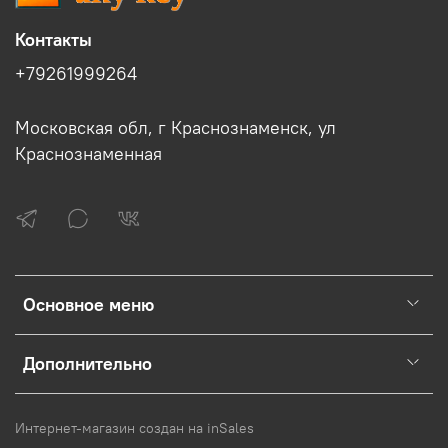
Контакты
+79261999264
Московская обл, г Краснознаменск, ул
Краснознаменная
Основное меню
Дополнительно
Интернет-магазин создан на inSales