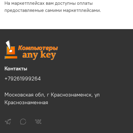
На маркетплейсах вам доступны оплаты
предоставляемые самими маркетплейсами.
Контакты
+79261999264
Московская обл, г Краснознаменск, ул
Краснознаменная