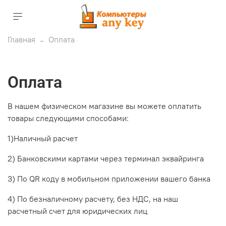
Главная
Оплата
Оплата
В нашем физическом магазине вы можете оплатить
товары следующими способами:
1)Наличный расчет
2) Банковскими картами через терминал эквайринга
3) По QR коду в мобильном приложении вашего банка
4) По безналичному расчету, без НДС, на наш
расчетный счет для юридических лиц