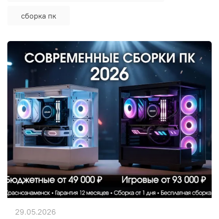
сборка пк
29.05.2026