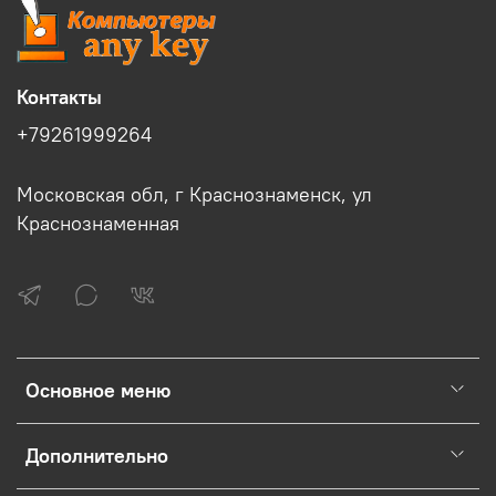
Контакты
+79261999264
Московская обл, г Краснознаменск, ул
Краснознаменная
Основное меню
Дополнительно