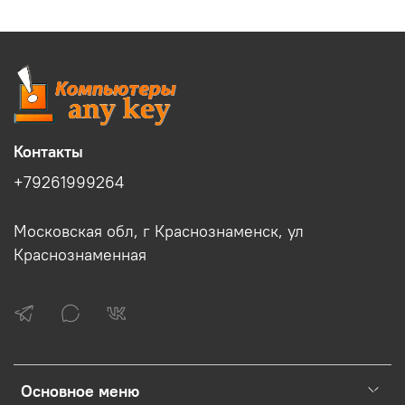
Контакты
+79261999264
Московская обл, г Краснознаменск, ул
Краснознаменная
Основное меню