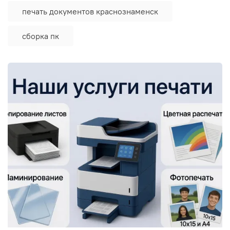
печать документов краснознаменск
сборка пк