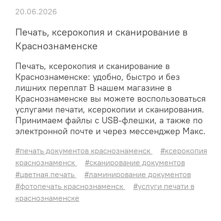
20.06.2026
Печать, ксерокопия и сканирование в
Краснознаменске
Печать, ксерокопия и сканирование в
Краснознаменске: удобно, быстро и без
лишних переплат В нашем магазине в
Краснознаменске вы можете воспользоваться
услугами печати, ксерокопии и сканирования.
Принимаем файлы с USB-флешки, а также по
электронной почте и через мессенджер Макс.
#печать документов краснознаменск
#ксерокопия
краснознаменск
#сканирование документов
#цветная печать
#ламинирование документов
#фотопечать краснознаменск
#услуги печати в
краснознаменске