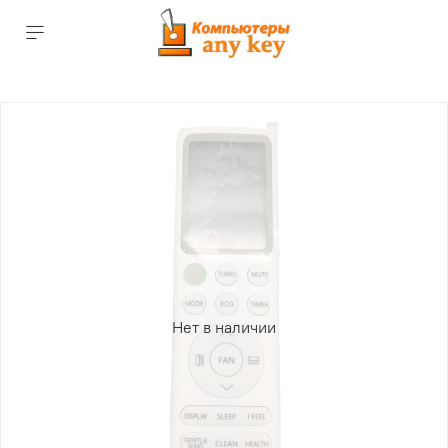
Нет в наличии