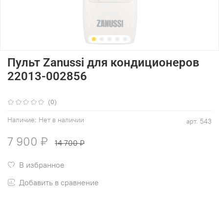
Пульт Zanussi для кондиционеров
22013-002856
(0)
Наличие:
Нет в наличии
арт.
543
7 900 ₽
14 700 ₽
В избранное
Добавить в сравнение