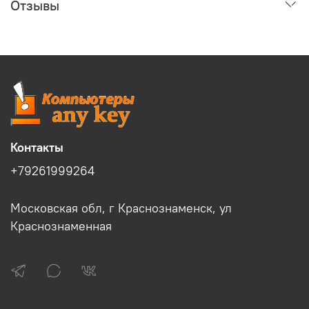
Отзывы
Контакты
+79261999264
Московская обл, г Краснознаменск, ул
Краснознаменная