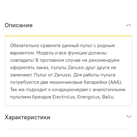
Описание
Обязательно сравните данный пульт с родным
вариантом. Модель и все функции должны
совпадать! В противном случае не рекомендуем
оформлять заказ, пульты Zanussi друг друга не
заменяют. Пульт от Zanussi. Для работы пульта
потребуются две мизинчиковые батарейки (AAA).
Так же подходит к кондиционерам с аналогичными
пультами брендов Electrolux, Energolux, Ballu.
Характеристики