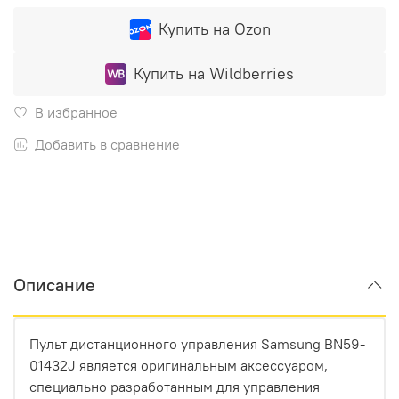
Купить на Ozon
Купить на Wildberries
В избранное
Добавить в сравнение
Описание
Пульт дистанционного управления Samsung BN59-
01432J является оригинальным аксессуаром,
специально разработанным для управления