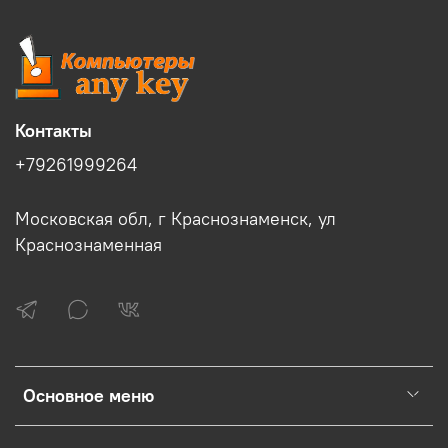
Контакты
+79261999264
Московская обл, г Краснознаменск, ул
Краснознаменная
Основное меню