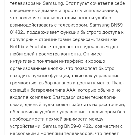
телевизорами Samsung. Этот пульт сочетает в себе
современный дизайн и простоту использования,
что позволяет пользователям легко и удобно
взаимодействовать с телевизором. Samsung BN59-
01432J поддерживает функции быстрого доступа к
популярным стриминговым сервисам, таким как
Netflix и YouTube, что делает его идеальным для
любителей просмотра контента. Он имеет
интуитивно понятный интерфейс и хорошо
организованные кнопки, что позволяет быстро
находить нужные функции, такие как управление
громкостью, выбор каналов и доступ к меню. Пульт
оснащён батареями типа AAA, которые обычно не
входят в комплект. Благодаря своей технологии
связи, данный пульт может работать на расстоянии,
обеспечивая удобное управление телевизором без
необходимости прямой видимости между
устройствами. Samsung BN59-01432J совместим с
несколькими моделями телевизоров, что делает