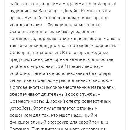
работать с несколькими моделями телевизоров и
аудиосистем Samsung. - Дизайн: Компактный и
эргономичный, что обеспечивает комфортное
использование. - Функциональные кнопки:
Основные кнопки включают управление
громкостью, переключение каналов, вызов меню, а
также кнопки для доступа к потоковым сервисам. -
Сенсорные технологии: В некоторых моделях
предусмотрены сенсорные элементы для более
удобного управления. ### Преимущества: -
Удобство: Легкость в использовании благодаря
интуитивно понятному расположению кнопок. -
Долговечность: Высококачественные материалы
обеспечивают длительный срок службы. -
Совместимость: Широкий спектр совместимых
устройств. Этот пульт является отличным
решением для тех, кто ищет надежный и
функциональный аксессуар для своей техники
Samsung. Пульт дистанционного управления