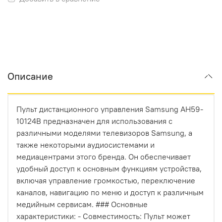
Описание
Пульт дистанционного управления Samsung AH59-
10124B предназначен для использования с
различными моделями телевизоров Samsung, а
также некоторыми аудиосистемами и
медиацентрами этого бренда. Он обеспечивает
удобный доступ к основным функциям устройства,
включая управление громкостью, переключение
каналов, навигацию по меню и доступ к различным
медийным сервисам. ### Основные
характеристики: - Совместимость: Пульт может