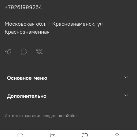
+79261999264
Московская обл, г Краснознаменск, ул
Краснознаменная
Основное меню
Дополнительно
Интернет-магазин создан на inSales