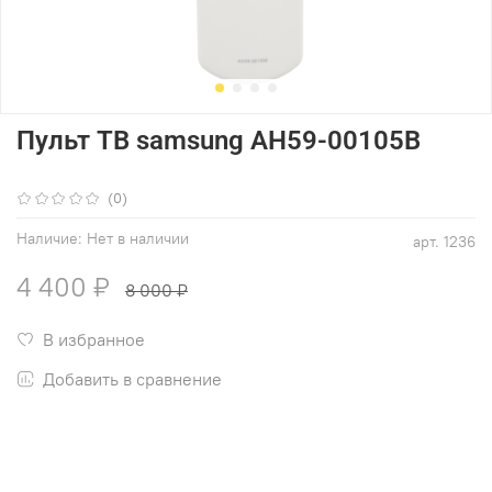
Пульт ТВ samsung AH59-00105B
(0)
Наличие:
Нет в наличии
арт.
1236
4 400 ₽
8 000 ₽
В избранное
Добавить в сравнение