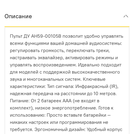
Описание
Пульт ДУ AH59-00105B позволит удобно управлять
всеми функциями вашей домашней аудиосистемы:
регулировать громкость, переключать треки,
настраивать эквалайзер, активировать режимы и
управлять воспроизведением. Идеально подходит
для моделей с поддержкой высококачественного
звука и многоканальных систем. Ключевые
характеристики: Тип сигнала: Инфракрасный (IR),
надежная передача на расстоянии до 10 метров.
Питание: От 2 батареек AAA (не входят в
комплект), низкое энергопотребление. Готов к
использованию: Просто вставьте батарейки —
никаких настроек или программирования не
требуется. Эргономичный дизайн: Удобный корпус