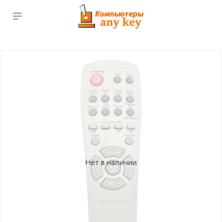
Нет в наличии