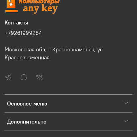
Контакты
+79261999264
Московская обл, г Краснознаменск, ул
Краснознаменная
Основное меню
Дополнительно