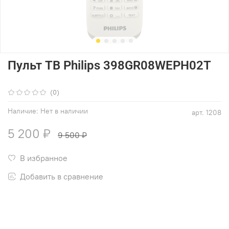
Пульт ТВ Philips 398GR08WEPH02T
(0)
Наличие:
Нет в наличии
арт.
1208
5 200 ₽
9 500 ₽
В избранное
Добавить в сравнение