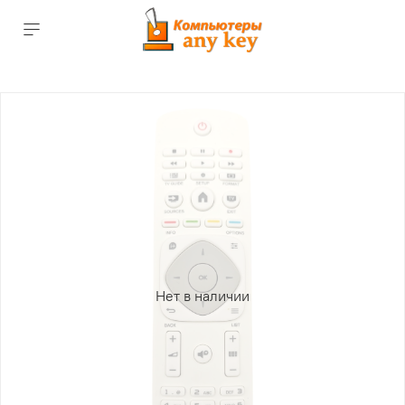
Нет в наличии