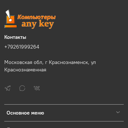
Контакты
+79261999264
Московская обл, г Краснознаменск, ул
Краснознаменная
Основное меню