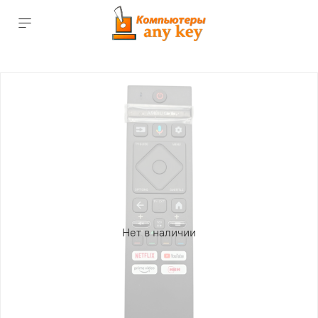
Нет в наличии