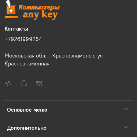
Контакты
+79261999264
Московская обл, г Краснознаменск, ул
Краснознаменная
Основное меню
Дополнительно