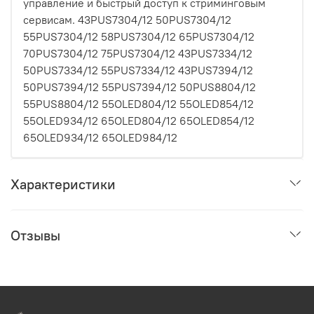
управление и быстрый доступ к стриминговым
сервисам. 43PUS7304/12 50PUS7304/12
55PUS7304/12 58PUS7304/12 65PUS7304/12
70PUS7304/12 75PUS7304/12 43PUS7334/12
50PUS7334/12 55PUS7334/12 43PUS7394/12
50PUS7394/12 55PUS7394/12 50PUS8804/12
55PUS8804/12 55OLED804/12 55OLED854/12
55OLED934/12 65OLED804/12 65OLED854/12
65OLED934/12 65OLED984/12
Характеристики
Отзывы