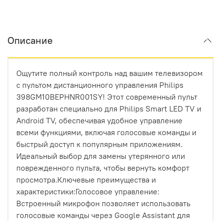
Описание
Ощутите полный контроль над вашим телевизором
с пультом дистанционного управления Philips
398GM10BEPHNR001SY! Этот современный пульт
разработан специально для Philips Smart LED TV и
Android TV, обеспечивая удобное управление
всеми функциями, включая голосовые команды и
быстрый доступ к популярным приложениям.
Идеальный выбор для замены утерянного или
поврежденного пульта, чтобы вернуть комфорт
просмотра.Ключевые преимущества и
характеристики:Голосовое управление:
Встроенный микрофон позволяет использовать
голосовые команды через Google Assistant для