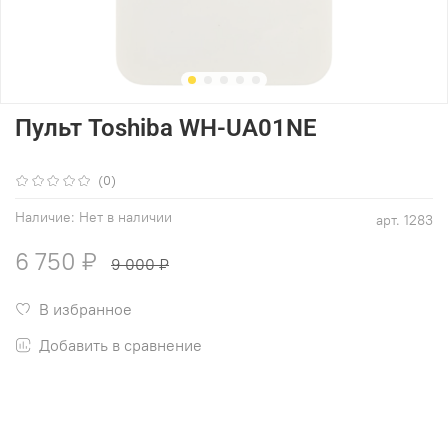
Пульт Toshiba WH-UA01NE
(0)
Наличие:
Нет в наличии
арт.
1283
6 750 ₽
9 000 ₽
В избранное
Добавить в сравнение