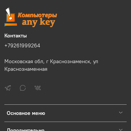
Контакты
+79261999264
Московская обл, г Краснознаменск, ул
Краснознаменная
Основное меню
Дополнительно