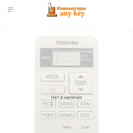
Нет в наличии