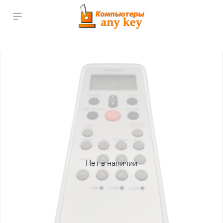
Нет в наличии