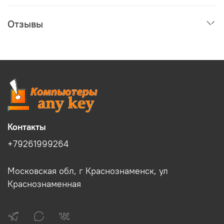
Отзывы
Контакты
+79261999264
Московская обл, г Краснознаменск, ул
Краснознаменная