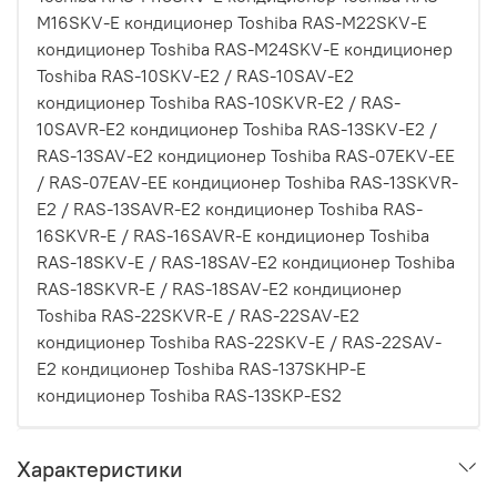
M16SKV-E кондиционер Toshiba RAS-M22SKV-E
кондиционер Toshiba RAS-M24SKV-E кондиционер
Toshiba RAS-10SKV-E2 / RAS-10SAV-E2
кондиционер Toshiba RAS-10SKVR-E2 / RAS-
10SAVR-E2 кондиционер Toshiba RAS-13SKV-E2 /
RAS-13SAV-E2 кондиционер Toshiba RAS-07EKV-EE
/ RAS-07EAV-EE кондиционер Toshiba RAS-13SKVR-
E2 / RAS-13SAVR-E2 кондиционер Toshiba RAS-
16SKVR-E / RAS-16SAVR-E кондиционер Toshiba
RAS-18SKV-E / RAS-18SAV-E2 кондиционер Toshiba
RAS-18SKVR-E / RAS-18SAV-E2 кондиционер
Toshiba RAS-22SKVR-E / RAS-22SAV-E2
кондиционер Toshiba RAS-22SKV-E / RAS-22SAV-
E2 кондиционер Toshiba RAS-137SKHP-E
кондиционер Toshiba RAS-13SKP-ES2
Характеристики