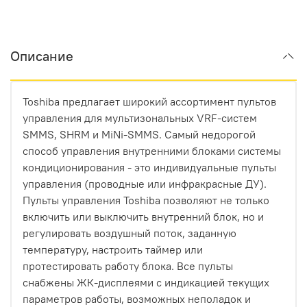
Описание
Toshiba предлагает широкий ассортимент пультов
управления для мультизональных VRF-систем
SMMS, SHRM и MiNi-SMMS. Самый недорогой
способ управления внутренними блоками системы
кондиционирования - это индивидуальные пульты
управления (проводные или инфракрасные ДУ).
Пульты управления Toshiba позволяют не только
включить или выключить внутренний блок, но и
регулировать воздушный поток, заданную
температуру, настроить таймер или
протестировать работу блока. Все пульты
снабжены ЖК-дисплеями с индикацией текущих
параметров работы, возможных неполадок и