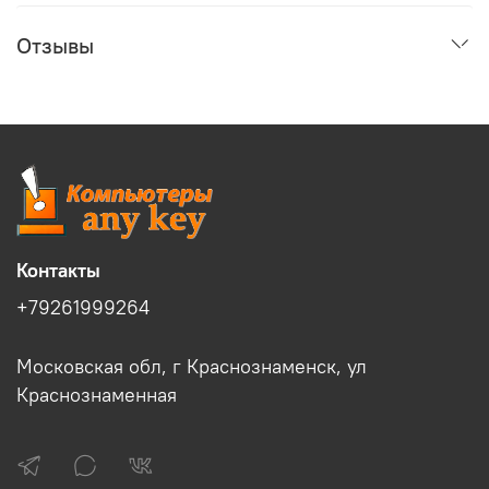
Отзывы
Контакты
+79261999264
Московская обл, г Краснознаменск, ул
Краснознаменная