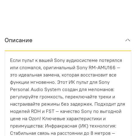
Описание
Если пульт к вашей Sony аудиосистеме потерялся
или сломался, оригинальный Sony RM-AMU166 —
это идеальная замена, которая восстановит все
функции мгновенно. Этот ИК пульт для Sony
Personal Audio System создан для меломанов:
регулируйте громкость, переключайте треки и
настраивайте режимы без задержек. Подходит для
моделей RDH и FST — качество Sony по выгодной
цене на Ozon! Ключевые характеристики и
преимущества: Инфракрасная (ИК) технология:
Стабильная связь на расстоянии до 8 метров —