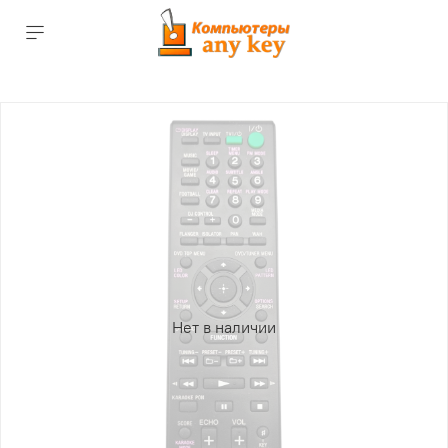
Нет в наличии