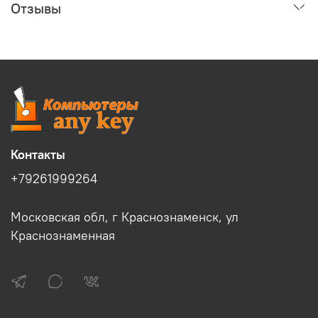
Отзывы
Контакты
+79261999264
Московская обл, г Краснознаменск, ул
Краснознаменная