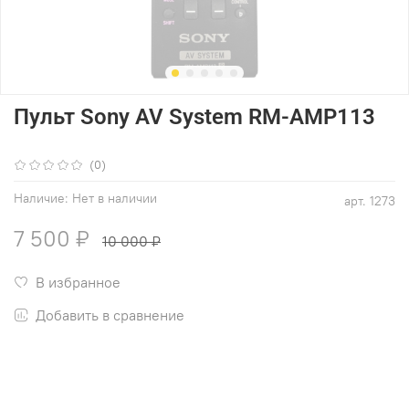
Пульт Sony AV System RM-AMP113
(0)
Наличие:
Нет в наличии
арт.
1273
7 500 ₽
10 000 ₽
В избранное
Добавить в сравнение