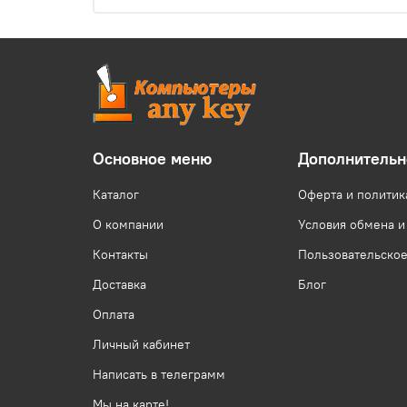
Основное меню
Дополнительн
Каталог
Оферта и политик
О компании
Условия обмена и
Контакты
Пользовательско
Доставка
Блог
Оплата
Личный кабинет
Написать в телеграмм
Мы на карте!