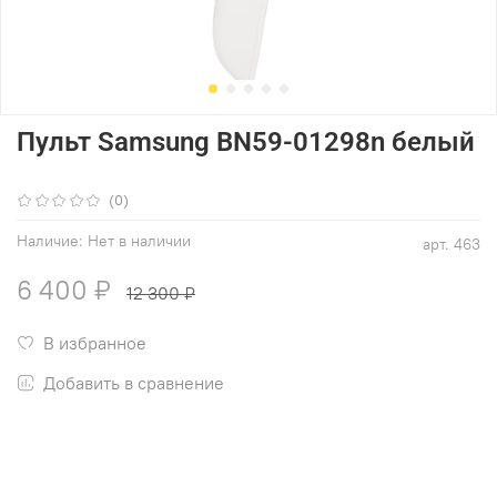
Пульт Samsung BN59-01298n белый
(0)
Наличие:
Нет в наличии
арт.
463
6 400 ₽
12 300 ₽
В избранное
Добавить в сравнение