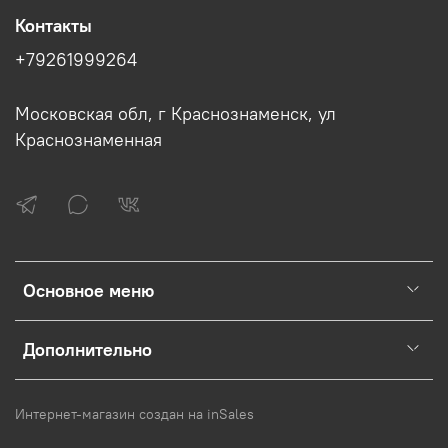
Контакты
+79261999264
Московская обл, г Краснознаменск, ул
Краснознаменная
Основное меню
Дополнительно
Интернет-магазин создан на inSales