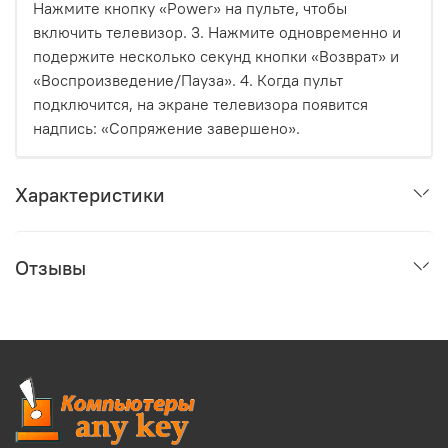
Нажмите кнопку «Power» на пульте, чтобы
включить телевизор. 3. Нажмите одновременно и
подержите несколько секунд кнопки «Возврат» и
«Воспроизведение/Пауза». 4. Когда пульт
подключится, на экране телевизора появится
надпись: «Сопряжение завершено».
Характеристики
Отзывы