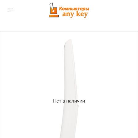
Нет в наличии