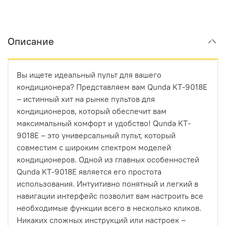
Описание
Вы ищете идеальный пульт для вашего
кондиционера? Представляем вам Qunda KT-9018E
– истинный хит на рынке пультов для
кондиционеров, который обеспечит вам
максимальный комфорт и удобство! Qunda KT-
9018E – это универсальный пульт, который
совместим с широким спектром моделей
кондиционеров. Одной из главных особенностей
Qunda KT-9018E является его простота
использования. Интуитивно понятный и легкий в
навигации интерфейс позволит вам настроить все
необходимые функции всего в несколько кликов.
Никаких сложных инструкций или настроек –