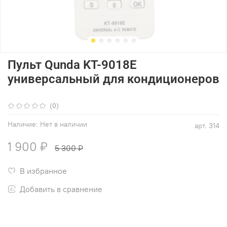
Пульт Qunda KT-9018E
универсальный для кондиционеров
(0)
Наличие:
Нет в наличии
арт.
314
1 900 ₽
5 300 ₽
В избранное
Добавить в сравнение