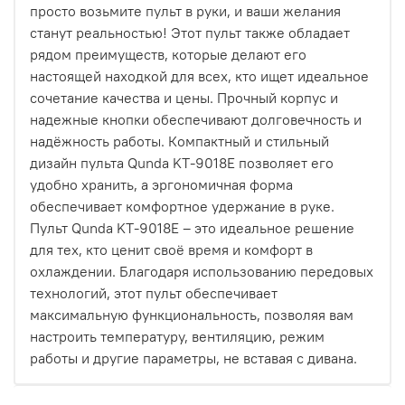
просто возьмите пульт в руки, и ваши желания
станут реальностью! Этот пульт также обладает
рядом преимуществ, которые делают его
настоящей находкой для всех, кто ищет идеальное
сочетание качества и цены. Прочный корпус и
надежные кнопки обеспечивают долговечность и
надёжность работы. Компактный и стильный
дизайн пульта Qunda KT-9018E позволяет его
удобно хранить, а эргономичная форма
обеспечивает комфортное удержание в руке.
Пульт Qunda KT-9018E – это идеальное решение
для тех, кто ценит своё время и комфорт в
охлаждении. Благодаря использованию передовых
технологий, этот пульт обеспечивает
максимальную функциональность, позволяя вам
настроить температуру, вентиляцию, режим
работы и другие параметры, не вставая с дивана.