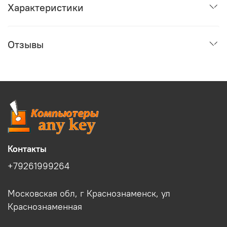
Характеристики
Отзывы
Контакты
+79261999264
Московская обл, г Краснознаменск, ул
Краснознаменная