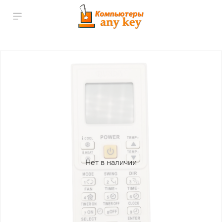
Нет в наличии