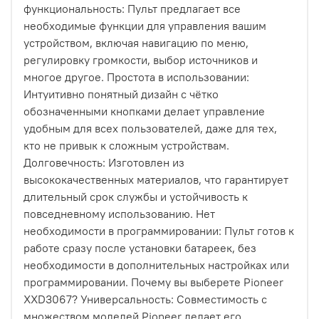
функциональность: Пульт предлагает все
необходимые функции для управления вашим
устройством, включая навигацию по меню,
регулировку громкости, выбор источников и
многое другое. Простота в использовании:
Интуитивно понятный дизайн с чётко
обозначенными кнопками делает управление
удобным для всех пользователей, даже для тех,
кто не привык к сложным устройствам.
Долговечность: Изготовлен из
высококачественных материалов, что гарантирует
длительный срок службы и устойчивость к
повседневному использованию. Нет
необходимости в программировании: Пульт готов к
работе сразу после установки батареек, без
необходимости в дополнительных настройках или
программировании. Почему вы выберете Pioneer
XXD3067? Универсальность: Совместимость с
множеством моделей Pioneer делает его