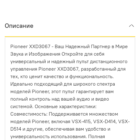
Описание
Pioneer XXD3067 - Ваш Надежный Партнер в Мире
Звука и Изображения Откройте для себя
универсальный и надежный пульт дистанционного
управления Pioneer XXD3067, разработанный для
тех, кто ценит качество и функциональность.
Идеально подходящий для широкого спектра
моделей Pioneer, этот пульт гарантирует вам
полный контроль над вашей аудио и видео
системой. Основные характеристики:
Совместимость: Поддерживается множеством
моделей Pioneer, включая VSX-415, VSX-D414, VSX-
D514 и другие, обеспечивая вам удобство и
универсальность использования. Полная