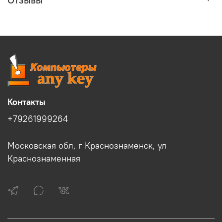
Контакты
+79261999264
Московская обл, г Краснознаменск, ул
Краснознаменная