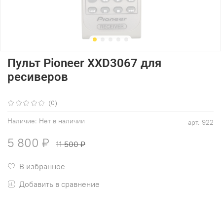
Пульт Pioneer XXD3067 для
ресиверов
(0)
Наличие:
Нет в наличии
арт.
922
5 800 ₽
11 500 ₽
В избранное
Добавить в сравнение