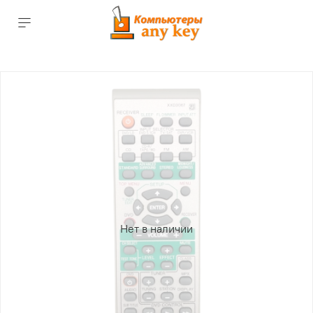
Нет в наличии