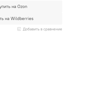
упить на Ozon
ть на Wildberries
Добавить в сравнение