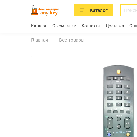
Каталог
Каталог
О компании
Контакты
Доставка
Опл
Главная
Все товары