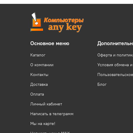
Основное меню
Дополнительн
Каталог
Оферта и политик
О компании
Условия обмена и
Контакты
Пользовательско
Доставка
Блог
Оплата
Личный кабинет
Написать в телеграмм
Мы на карте!