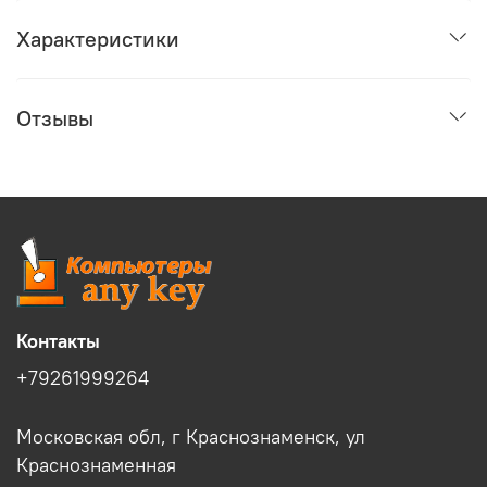
Характеристики
Отзывы
Контакты
+79261999264
Московская обл, г Краснознаменск, ул
Краснознаменная