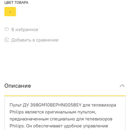
ЦВЕТ ТОВАРА
-
В избранное
Добавить в сравнение
Описание
Пульт ДУ 398GM10BEPHN0058SY для телевизора
Philips является оригинальным пультом,
предназначенным специально для телевизоров
Philips. Он обеспечивает удобное управление