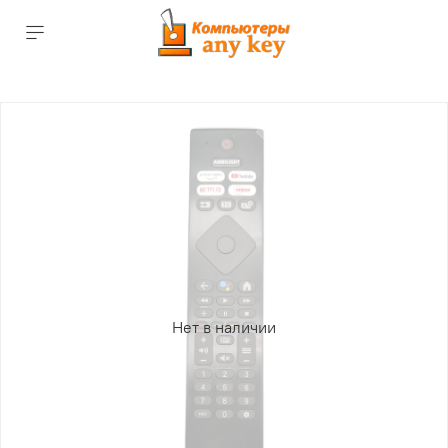
Нет в наличии