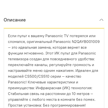
Описание
Если пульт к вашему Panasonic TV потерялся или
сломался, оригинальный Panasonic N2QAYB001009
— это идеальная замена, которая вернет все
функции мгновенно. Этот ИК пульт для Panasonic
телевизора создан для повседневного удобства:
переключайте каналы, регулируйте громкость и
настраивайте меню одним нажатием. Идеален для
моделей CS500/CS510 серии — качество
Panasoniс! Ключевые характеристики и
преимущества: Инфракрасная (ИК) технология:
Стабильная связь на расстоянии до 10 метров —
управляйте с любого места в комнате без помех.
Простая установка: Без программирования!