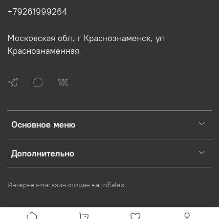
+79261999264
Московская обл, г Краснознаменск, ул
Краснознаменная
Основное меню
Дополнительно
Интернет-магазин создан на inSales