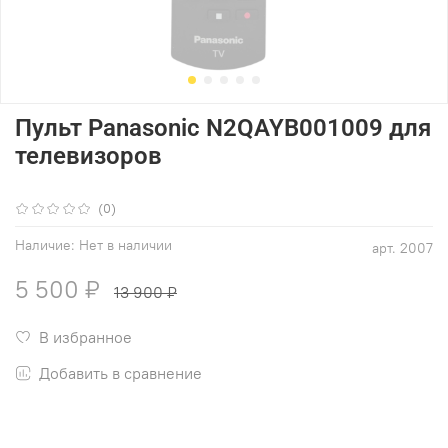
Пульт Panasonic N2QAYB001009 для
телевизоров
(0)
Наличие:
Нет в наличии
арт.
2007
5 500 ₽
13 900 ₽
В избранное
Добавить в сравнение