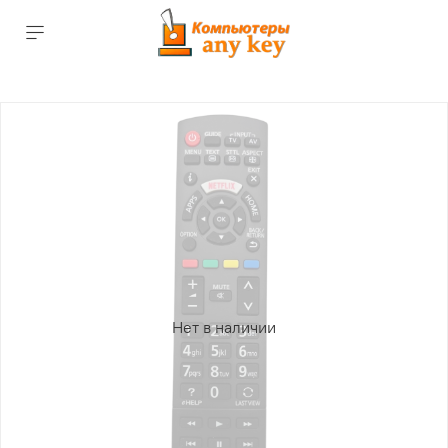
Нет в наличии