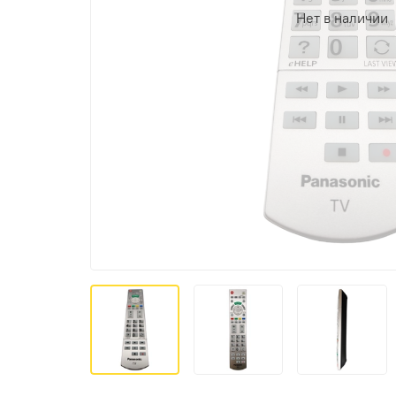
Нет в наличии