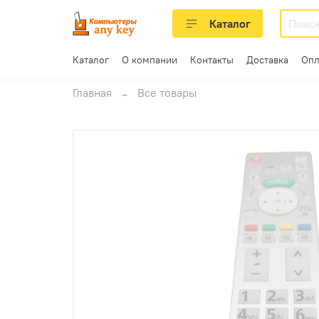
Каталог
Каталог
О компании
Контакты
Доставка
Опл
Главная
Все товары