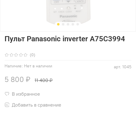
Пульт Panasonic inverter A75C3994
(0)
Наличие:
Нет в наличии
арт.
1045
5 800 ₽
11 400 ₽
В избранное
Добавить в сравнение