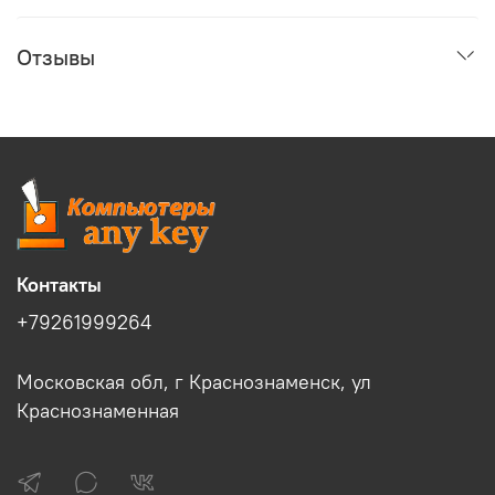
Отзывы
Контакты
+79261999264
Московская обл, г Краснознаменск, ул
Краснознаменная