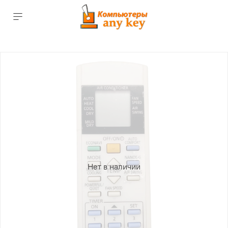
Нет в наличии