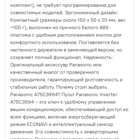
комплект), не требует программирования для
совместимых моделей. Эргономичный дизайн:
Компактный (размеры около 150 x 50 x 20 мм, вес
~100 г), выполнен из прочного белого ABS-
пластика с удобным расположением кнопок для
комфортного использования. Поставляется без
настенного держателя в заменяющей версии, но
сохраняет полный функционал. Надежность:
Оригинальный аксессуар Panasonic или
качественный аналог от проверенного
производителя, гарантирующий долговечность и
стабильную работу. Почему стоит выбрать
Panasonic A75C3994? Пульт Panasonic Inverter
A75C3994 – это ключ к удобному управлению
вашим кондиционером, обеспечивающий доступ ко
всем функциям, включая энергосберегающий
режим ECONAVI и интеллектуальный сенсор
движения. Его совместимость с инверторными