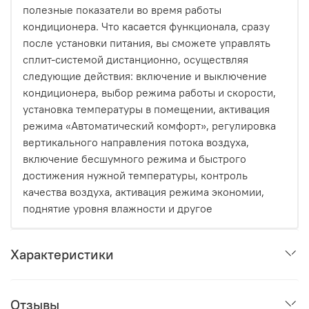
полезные показатели во время работы
кондиционера. Что касается функционала, сразу
после установки питания, вы сможете управлять
сплит-системой дистанционно, осуществляя
следующие действия: включение и выключение
кондиционера, выбор режима работы и скорости,
установка температуры в помещении, активация
режима «Автоматический комфорт», регулировка
вертикального направления потока воздуха,
включение бесшумного режима и быстрого
достижения нужной температуры, контроль
качества воздуха, активация режима экономии,
поднятие уровня влажности и другое
Характеристики
Отзывы