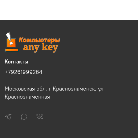
Контакты
+79261999264
Московская обл, г Краснознаменск, ул
Краснознаменная