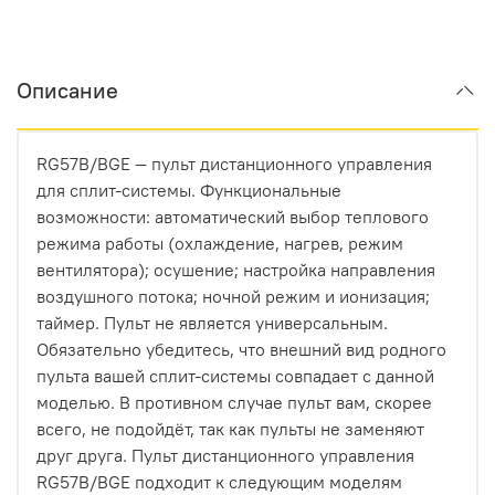
Описание
RG57B/BGE — пульт дистанционного управления
для сплит-системы. Функциональные
возможности: автоматический выбор теплового
режима работы (охлаждение, нагрев, режим
вентилятора); осушение; настройка направления
воздушного потока; ночной режим и ионизация;
таймер. Пульт не является универсальным.
Обязательно убедитесь, что внешний вид родного
пульта вашей сплит-системы совпадает с данной
моделью. В противном случае пульт вам, скорее
всего, не подойдёт, так как пульты не заменяют
друг друга. Пульт дистанционного управления
RG57B/BGE подходит к следующим моделям