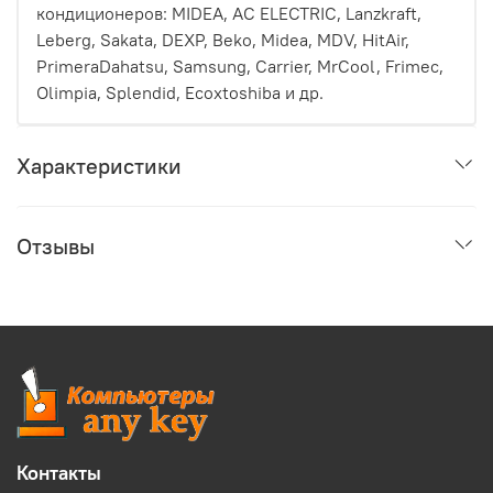
кондиционеров: MIDEA, AC ELECTRIC, Lanzkraft,
Leberg, Sakata, DEXP, Beko, Midea, MDV, HitAir,
PrimeraDahatsu, Samsung, Carrier, MrCool, Frimec,
Olimpia, Splendid, Ecoxtoshiba и др.
Характеристики
Отзывы
Контакты