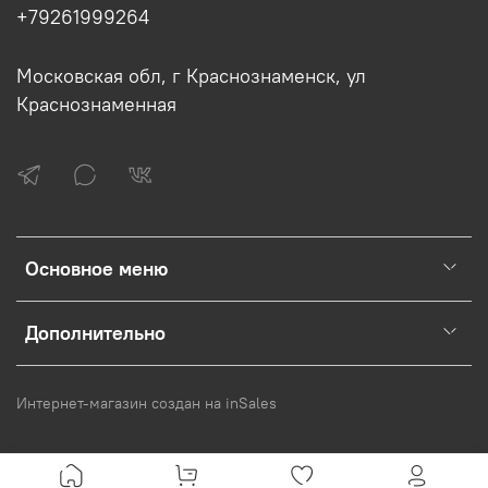
+79261999264
Московская обл, г Краснознаменск, ул
Краснознаменная
Основное меню
Дополнительно
Интернет-магазин создан на inSales