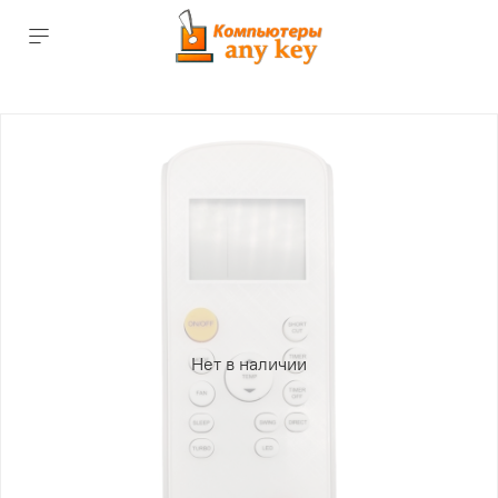
Нет в наличии