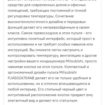
средство для современных домов и офисных
помещений, требующих постоянной и точной
регулировки температуры. Сочетание
высокотехнологичного дизайна и передовых
функций делает его непревзойденным в своем
классе. Самое превосходное в этом пульте - его
интуитивно понятный интерфейс, который прост в
использовании и не требует особых навыков или
инструкций. Вы сможете легко настроить и
контролировать температуру, вентиляцию и другие
настройки вашего кондиционера Mitsubishi, просто
нажимая кнопки на этом пульте. Компактный и
эргономичный дизайн пульта Mitsubishi
PJA502A704AB делает его не только удобным в
использовании, но и отлично вписывающимся в
любой интерьер. Его стильный черный цвет и
интуитивный расположение кнопок придают ему
элегантный вид и делают его статусным