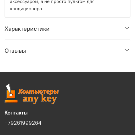
аксессуаром, а не просто пультом для
кондиционера.
Характеристики
Отзывы
Контакты
+79261999264