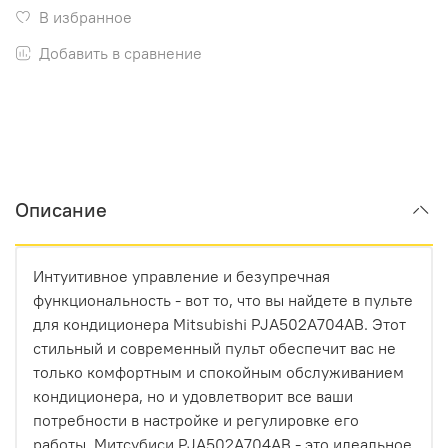
В избранное
Добавить в сравнение
Описание
Интуитивное управление и безупречная
функциональность - вот то, что вы найдете в пульте
для кондиционера Mitsubishi PJA502A704AB. Этот
стильный и современный пульт обеспечит вас не
только комфортным и спокойным обслуживанием
кондиционера, но и удовлетворит все ваши
потребности в настройке и регулировке его
работы. Митсубиси PJA502A704AB - это идеальное