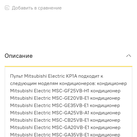
Добавить в сравнение
Описание
Пульт Mitsubishi Electric KP1A подходит к
следующим моделям кондиционеров: кондиционер
Mitsubishi Electric MSC-GF25VB-H1 кондиционер
Mitsubishi Electric MSC-GE20VB-E1 кондиционер
Mitsubishi Electric MSC-GE35VB-E1 кондиционер
Mitsubishi Electric MSC-GA25VB-A1 кондиционер
Mitsubishi Electric MSC-CB25VB-E1 кондиционер
Mitsubishi Electric MSC-GA20VB-E1 кондиционер
Mitsubishi Electric MSC-GA35VB-E1 кондиционер