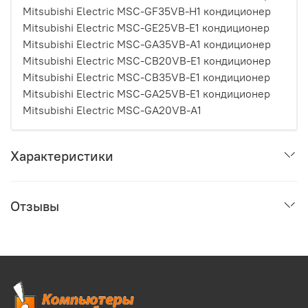
Mitsubishi Electric MSC-GF35VB-H1 кондиционер
Mitsubishi Electric MSC-GE25VB-E1 кондиционер
Mitsubishi Electric MSC-GA35VB-A1 кондиционер
Mitsubishi Electric MSC-CB20VB-E1 кондиционер
Mitsubishi Electric MSC-CB35VB-E1 кондиционер
Mitsubishi Electric MSC-GA25VB-E1 кондиционер
Mitsubishi Electric MSC-GA20VB-A1
Характеристики
Отзывы