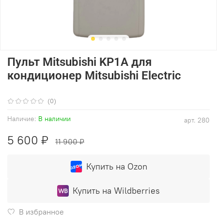
Пульт Mitsubishi KP1A для
кондиционер Mitsubishi Electric
(0)
Наличие:
В наличии
арт.
280
5 600 ₽
11 900 ₽
Купить на Ozon
Купить на Wildberries
В избранное