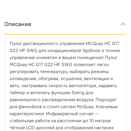
Описание
Пульт дистанционного управления MCQuay HC G17
G22 HP SWG для кондиционеров Удобное и точное
управление климатом в вашем помещении! Пульт
MCQuay HC G17 G22 HP SWG позволяет легко
регулировать температуру, выбирать режимы
охлаждения, обогрева, осушения, вентиляции и
авто, настраивать скорость вентилятора, задавать
таймер и включать функцию Swing для
равномерного распределения воздуха. Подходит
для фанкойлов и сплит-систем McQuay. Ключевые
характеристики: Инфракрасный сигнал —
стабильная работа на расстоянии до 10 метров
Чёткий LCD-дисплей для отображения настроек