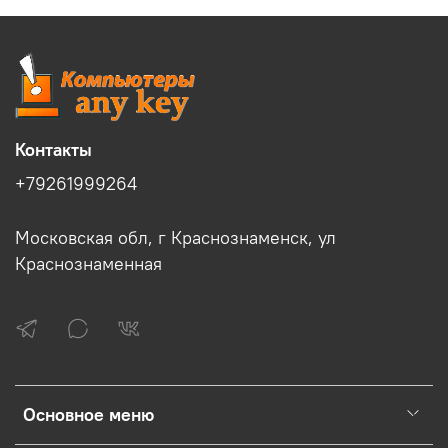
Контакты
+79261999264
Московская обл, г Краснознаменск, ул
Краснознаменная
Основное меню