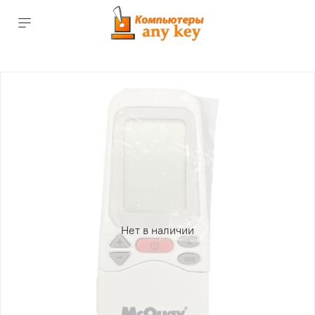
Нет в наличии