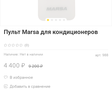
Пульт Marsa для кондиционеров
(0)
Наличие:
Нет в наличии
арт.
988
4 400 ₽
9 200 ₽
В избранное
Добавить в сравнение