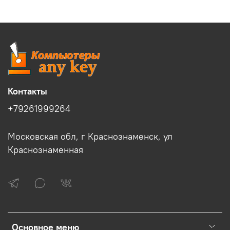
Контакты
+79261999264
Московская обл, г Краснознаменск, ул
Краснознаменная
Основное меню