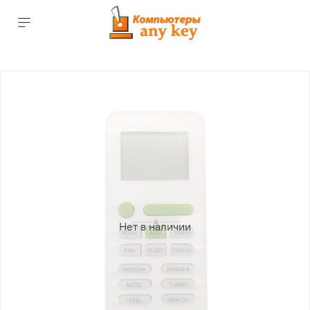
Нет в наличии