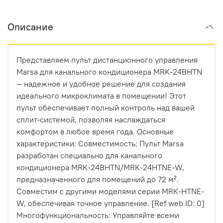
Описание
Представляем пульт дистанционного управления
Marsa для канального кондиционера MRK-24BHTN
— надежное и удобное решение для создания
идеального микроклимата в помещении! Этот
пульт обеспечивает полный контроль над вашей
сплит-системой, позволяя наслаждаться
комфортом в любое время года. Основные
характеристики: Совместимость: Пульт Marsa
разработан специально для канального
кондиционера MRK-24BHTN/MRK-24HTNE-W,
предназначенного для помещений до 72 м².
Совместим с другими моделями серии MRK-HTNE-
W, обеспечивая точное управление. [Ref web ID: 0]
Многофункциональность: Управляйте всеми