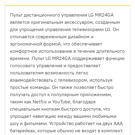
Пульт дистанционного управления LG MR24GA
является оригинальным аксессуаром, созданным
для упрощения управления телевизорами LG. Он
отличается современным дизайном и
эргономичной формой, что обеспечивает
комфортное использование в течение длительного
времени. Пульт LG MR24GA поддерживает функции
голосового управления и предоставляет
пользователям возможность легко
взаимодействовать с телевизором, используя
простые команды. Он также позволяет быстро
получать доступ к популярным приложениям,
таким как Netflix и YouTube, благодаря
специальным кнопкам быстрого доступа, что
упрощает навигацию между вашими любимыми
шоу и фильмами. Устройство работает на двух AAA
батарейках, которые обычно не входят в комплект.