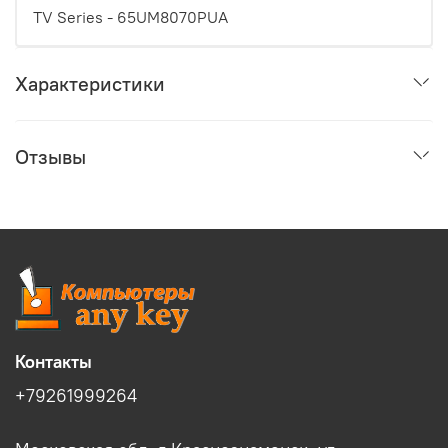
TV Series - 65UM8070PUA
Характеристики
Отзывы
Контакты
+79261999264