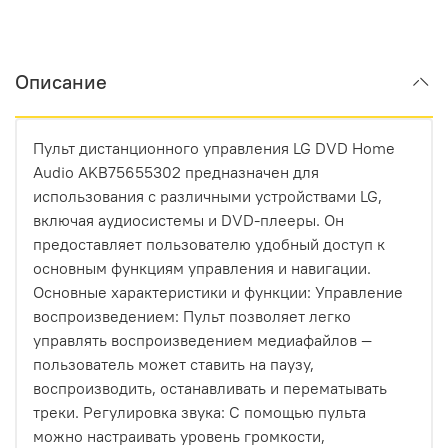
Описание
Пульт дистанционного управления LG DVD Home
Audio AKB75655302 предназначен для
использования с различными устройствами LG,
включая аудиосистемы и DVD-плееры. Он
предоставляет пользователю удобный доступ к
основным функциям управления и навигации.
Основные характеристики и функции: Управление
воспроизведением: Пульт позволяет легко
управлять воспроизведением медиафайлов —
пользователь может ставить на паузу,
воспроизводить, останавливать и перематывать
треки. Регулировка звука: С помощью пульта
можно настраивать уровень громкости,