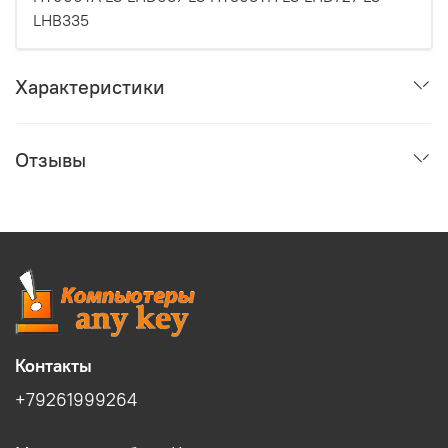
LHB335
Характеристики
Отзывы
Контакты
+79261999264