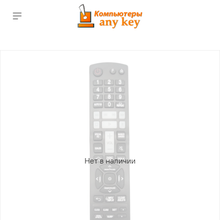
Нет в наличии