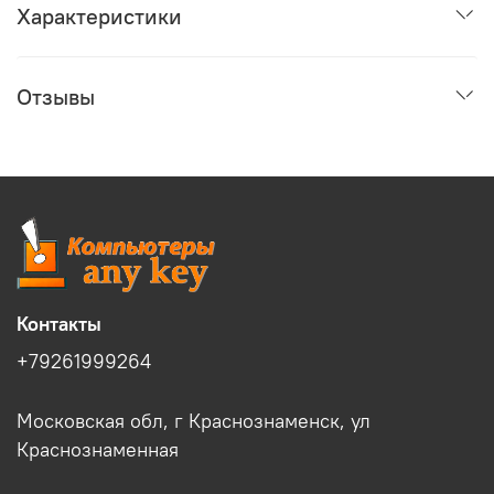
Характеристики
Отзывы
Контакты
+79261999264
Московская обл, г Краснознаменск, ул
Краснознаменная