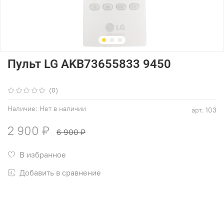
Пульт LG AKB73655833 9450
(0)
Наличие:
Нет в наличии
арт.
103
2 900 ₽
6 900 ₽
В избранное
Добавить в сравнение