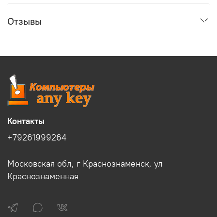
Отзывы
Контакты
+79261999264
Московская обл, г Краснознаменск, ул
Краснознаменная