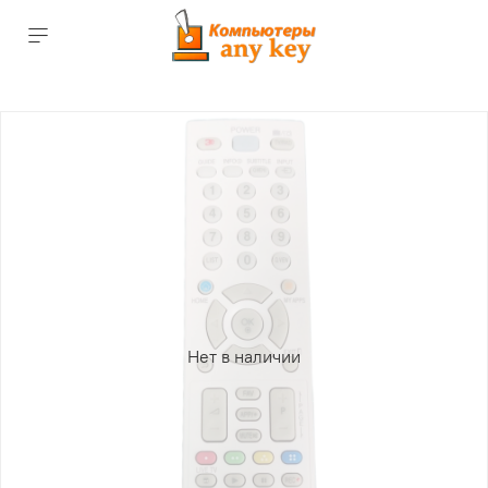
Нет в наличии