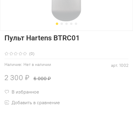
Пульт Hartens BTRC01
(0)
Наличие:
Нет в наличии
арт.
1002
2 300 ₽
6 000 ₽
В избранное
Добавить в сравнение