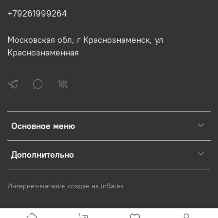
+79261999264
Московская обл, г Краснознаменск, ул
Краснознаменная
Основное меню
Дополнительно
Интернет-магазин создан на inSales