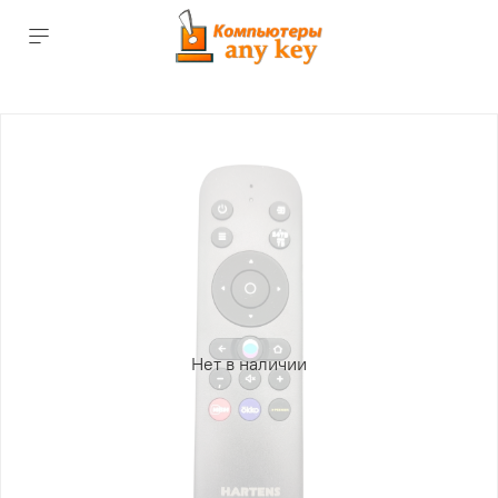
Нет в наличии