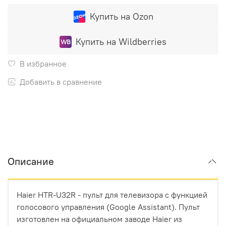
Купить на Ozon
Купить на Wildberries
В избранное
Добавить в сравнение
Описание
Haier HTR-U32R - пульт для телевизора с функцией
голосового управления (Google Assistant). Пульт
изготовлен на официальном заводе Haier из