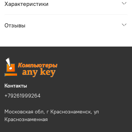
Характеристики
Отзывы
Контакты
+79261999264
Московская обл, г Краснознаменск, ул
Краснознаменная