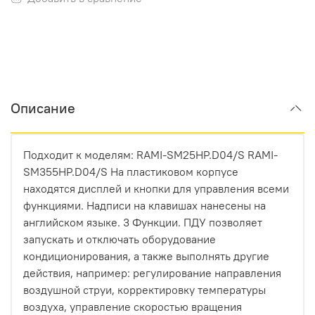
Описание
Подходит к моделям: RAMI-SM25HP.D04/S RAMI-
SM355HP.D04/S На пластиковом корпусе
находятся дисплей и кнопки для управления всеми
функциями. Надписи на клавишах нанесены на
английском языке. 3 Функции. ПДУ позволяет
запускать и отключать оборудование
кондиционирования, а также выполнять другие
действия, например: регулирование направления
воздушной струи, корректировку температуры
воздуха, управление скоростью вращения