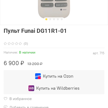
Пульт Funai DG11R1-01
(0)
Наличие:
В наличии
арт.
715
6 900 ₽
13 200 ₽
Купить на Ozon
Купить на Wildberries
В избранное
Добавить в сравнение