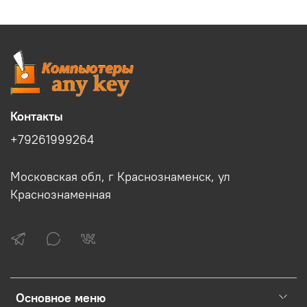
Контакты
+79261999264
Московская обл, г Краснознаменск, ул
Краснознаменная
Основное меню