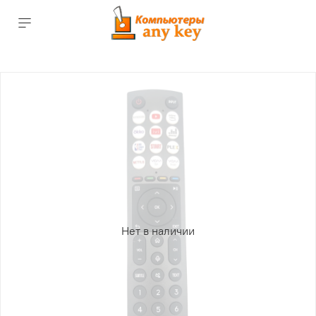
Нет в наличии