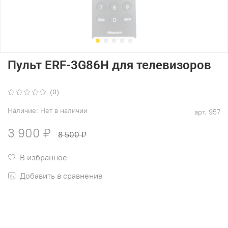
Пульт ERF-3G86H для телевизоров
(0)
Наличие:
Нет в наличии
арт.
957
3 900 ₽
8 500 ₽
В избранное
Добавить в сравнение