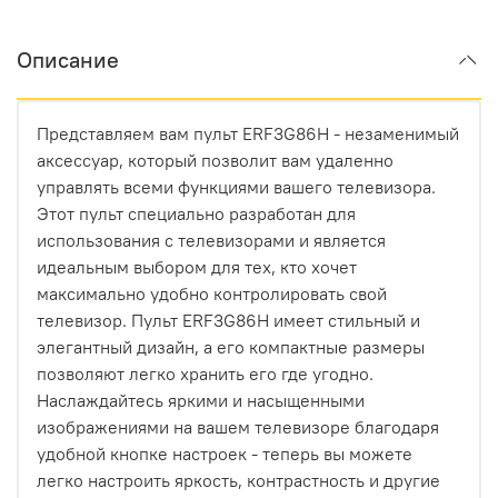
Описание
Представляем вам пульт ERF3G86H - незаменимый
аксессуар, который позволит вам удаленно
управлять всеми функциями вашего телевизора.
Этот пульт специально разработан для
использования с телевизорами и является
идеальным выбором для тех, кто хочет
максимально удобно контролировать свой
телевизор. Пульт ERF3G86H имеет стильный и
элегантный дизайн, а его компактные размеры
позволяют легко хранить его где угодно.
Наслаждайтесь яркими и насыщенными
изображениями на вашем телевизоре благодаря
удобной кнопке настроек - теперь вы можете
легко настроить яркость, контрастность и другие