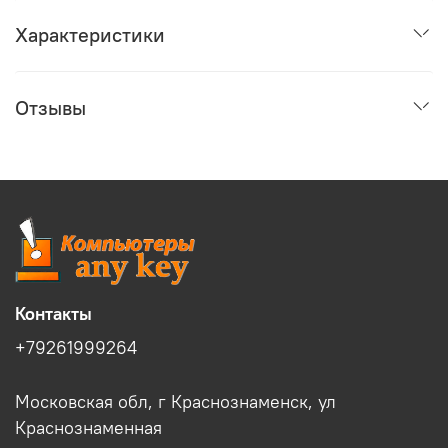
Характеристики
Отзывы
Контакты
+79261999264
Московская обл, г Краснознаменск, ул
Краснознаменная