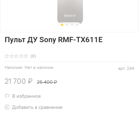
Пульт ДУ Sony RMF-TX611E
(0)
Наличие:
Нет в наличии
арт.
244
21 700 ₽
25 400 ₽
В избранное
Добавить в сравнение