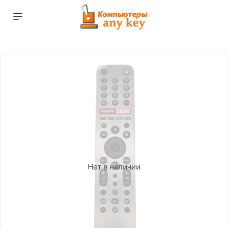
Нет в наличии