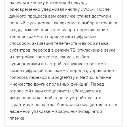
на пульте кнопку в течение 3 секунд,
одновременно удерживая кнопку «VOL-» После
данного процесса вам сразу же станет доступен
полный функционал: включение и выбор источника
входа, выключение телевизора, переключение
телепрограмм по порядку или цифровым
способом, активация телетекста и выбор языка
субтитров, переход в режим ТВ, отключение звука
и настройка громкости, запись, выбор
аудиодорожки и настройка звукового режима,
вызов цифровой программы передач, управление
голосом, переход к GooglePlay и Netflix, а также
множество других полезных функций. Перед
отправкой наши специалисты убеждаются в
исправности каждой кнопки устройства, что
гарантирует качество. А доставка осуществляется в
надежной упаковке – воздушно-пупырчатой
пленке.