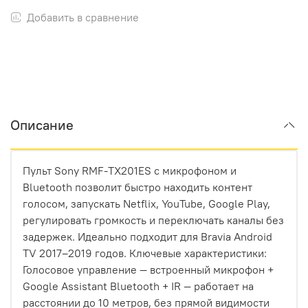
Добавить в сравнение
Описание
Пульт Sony RMF-TX201ES с микрофоном и
Bluetooth позволит быстро находить контент
голосом, запускать Netflix, YouTube, Google Play,
регулировать громкость и переключать каналы без
задержек. Идеально подходит для Bravia Android
TV 2017–2019 годов. Ключевые характеристики:
Голосовое управление — встроенный микрофон +
Google Assistant Bluetooth + IR — работает на
расстоянии до 10 метров, без прямой видимости