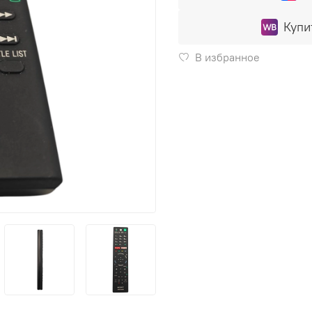
Купи
В избранное