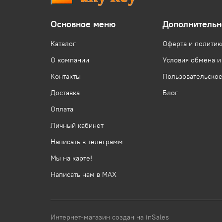
Основное меню
Дополнительн
Каталог
Оферта и политик
О компании
Условия обмена и
Контакты
Пользовательско
Доставка
Блог
Оплата
Личный кабинет
Написать в телеграмм
Мы на карте!
Написать нам в МАХ
Интернет-магазин создан на inSales