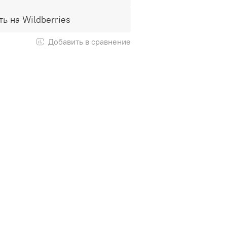
ть на Wildberries
Добавить в сравнение