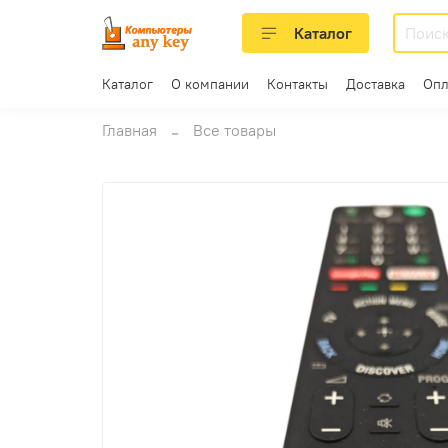
Каталог
Каталог
О компании
Контакты
Доставка
Опл
Главная
Все товары