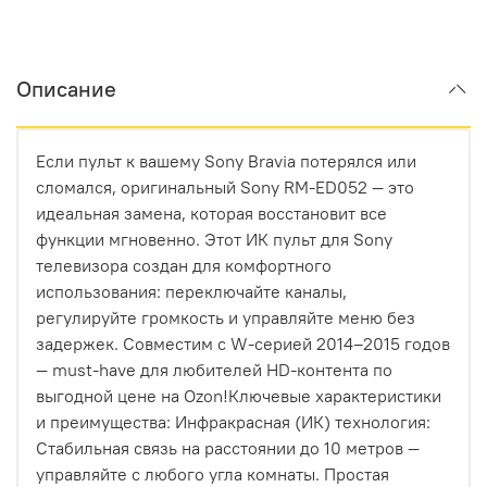
Описание
Если пульт к вашему Sony Bravia потерялся или
сломался, оригинальный Sony RM-ED052 — это
идеальная замена, которая восстановит все
функции мгновенно. Этот ИК пульт для Sony
телевизора создан для комфортного
использования: переключайте каналы,
регулируйте громкость и управляйте меню без
задержек. Совместим с W-серией 2014–2015 годов
— must-have для любителей HD-контента по
выгодной цене на Ozon!Ключевые характеристики
и преимущества: Инфракрасная (ИК) технология:
Стабильная связь на расстоянии до 10 метров —
управляйте с любого угла комнаты. Простая