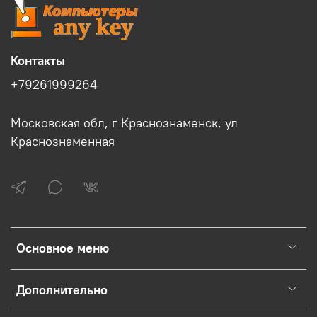
Контакты
+79261999264
Московская обл, г Краснознаменск, ул
Краснознаменная
Основное меню
Дополнительно