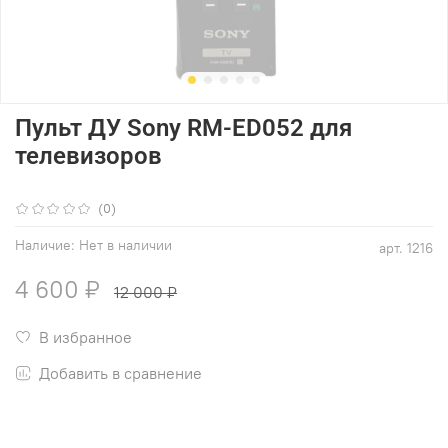
Пульт ДУ Sony RM-ED052 для
телевизоров
(0)
Наличие:
Нет в наличии
арт.
1216
4 600 ₽
12 000 ₽
В избранное
Добавить в сравнение