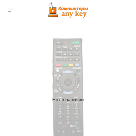
Нет в наличии