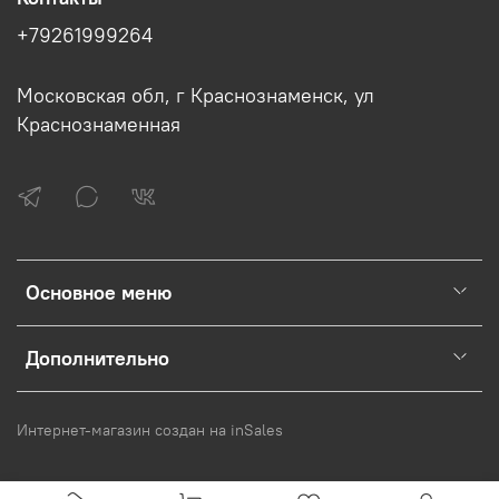
+79261999264
Московская обл, г Краснознаменск, ул
Краснознаменная
Основное меню
Дополнительно
Интернет-магазин создан на inSales