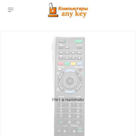
Нет в наличии