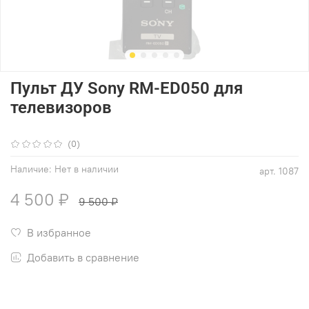
Пульт ДУ Sony RM-ED050 для
телевизоров
(0)
Наличие:
Нет в наличии
арт.
1087
4 500 ₽
9 500 ₽
В избранное
Добавить в сравнение