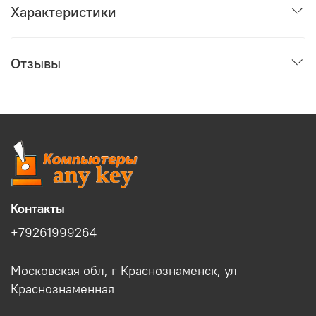
Характеристики
Отзывы
Контакты
+79261999264
Московская обл, г Краснознаменск, ул
Краснознаменная