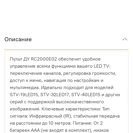
Описание
Пульт ДУ RC2000E02 обеспечит удобное
управление всеми функциями вашего LED TV:
переключение каналов, регулировка громкости,
доступ к меню, навигация по настройкам и
мультимедиа. Идеально подходит для моделей
STV-19LED15, STV-32LED17, STV-40LED15 и других
серий с поддержкой высококачественного
изображения. Ключевые характеристики: Тип
сигнала: Инфракрасный (IR), стабильная передача
на расстоянии до 10 метров. Питание: От 2
батареек AAA (не входят в комплект), низкое