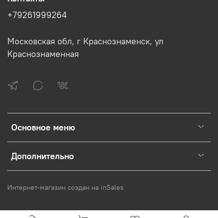
+79261999264
Московская обл, г Краснознаменск, ул
Краснознаменная
Основное меню
Дополнительно
Интернет-магазин создан на inSales