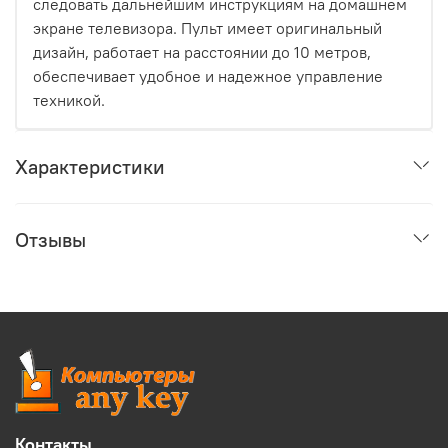
следовать дальнейшим инструкциям на домашнем
экране телевизора. Пульт имеет оригинальный
дизайн, работает на расстоянии до 10 метров,
обеспечивает удобное и надежное управление
техникой.
Характеристики
Отзывы
Контакты