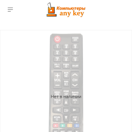
Нет в наличии