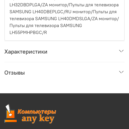
LH32DBDPLGA/ZA монитор/Пульты для телевизора
SAMSUNG LH40DBEPLGC/RU монитор/Пульты для
телевизора SAMSUNG LH40DMDSLGA/ZA монитор/
Пульты для телевизора SAMSUNG
LH55PMHPBGC/R
Характеристики
Отзывы