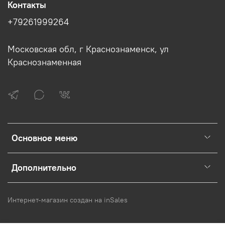
Контакты
+79261999264
Московская обл, г Краснознаменск, ул
Краснознаменная
Основное меню
Дополнительно
Интернет-магазин создан на inSales