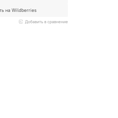
ть на Wildberries
Добавить в сравнение