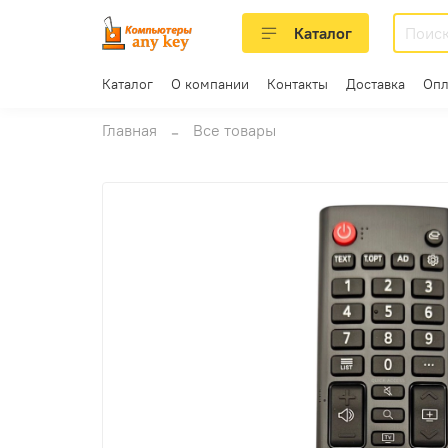
Каталог
Каталог
О компании
Контакты
Доставка
Опл
Главная
Все товары