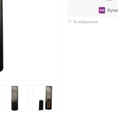
Купи
В избранное