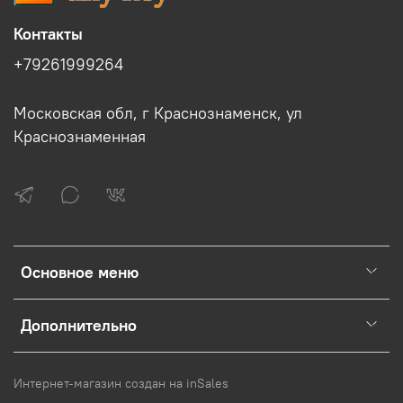
Контакты
+79261999264
Московская обл, г Краснознаменск, ул
Краснознаменная
Основное меню
Дополнительно
Интернет-магазин создан на inSales