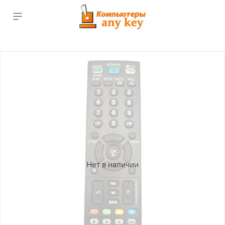
Нет в наличии