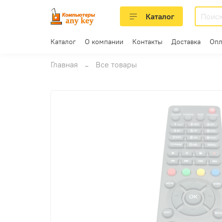
Каталог
Каталог
О компании
Контакты
Доставка
Опл
Главная
Все товары