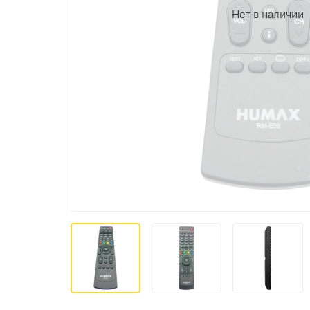
Нет в наличии