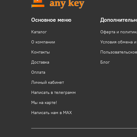
Основное меню
Дополнительн
Каталог
Оферта и политик
О компании
Условия обмена и
Контакты
Пользовательско
Доставка
Блог
Оплата
Личный кабинет
Написать в телеграмм
Мы на карте!
Написать нам в МАХ