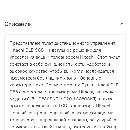
Описание
Представляем пульт дистанционного управления
Hitachi CLE-968 — идеальное решение для
управления вашим телевизором Hitachi! Этот пульт
сочетает в себе функциональность, удобство и
высокое качество, чтобы вы могли наслаждаться
просмотром без лишних хлопот. Основные
характеристики: Совместимость: Пульт Hitachi CLE-
968 совместим с телевизорами Hitachi, включая
модели C15-LC880SNT и C20-LC880SNT, а также
другие кинескопные и LCD-телевизоры Hitachi.
Полный контроль: Управляйте всеми функциями
телевизора — переключайте каналы, регулируйте
громкость, вызывайте меню, настраивайте таймер