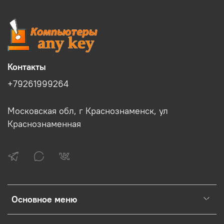
Контакты
+79261999264
Московская обл, г Краснознаменск, ул
Краснознаменная
Основное меню