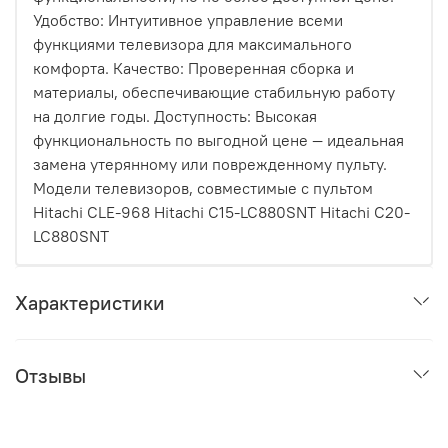
Удобство: Интуитивное управление всеми
функциями телевизора для максимального
комфорта. Качество: Проверенная сборка и
материалы, обеспечивающие стабильную работу
на долгие годы. Доступность: Высокая
функциональность по выгодной цене — идеальная
замена утерянному или поврежденному пульту.
Модели телевизоров, совместимые с пультом
Hitachi CLE-968 Hitachi C15-LC880SNT Hitachi C20-
LC880SNT
Характеристики
Отзывы