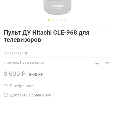
Пульт ДУ Hitachi CLE-968 для
телевизоров
(0)
Наличие:
Нет в наличии
арт.
1005
3 600 ₽
8 000 ₽
В избранное
Добавить в сравнение