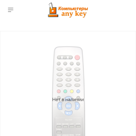
Нет в наличии