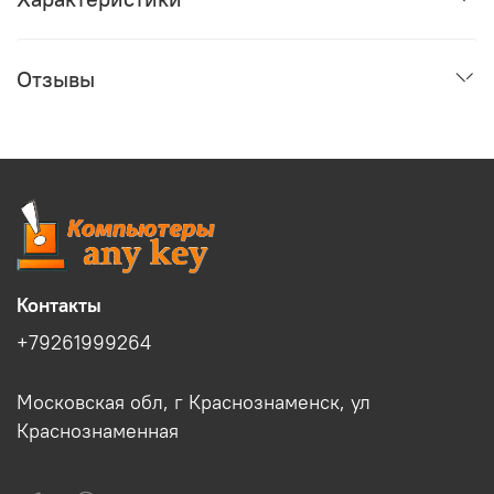
Отзывы
Контакты
+79261999264
Московская обл, г Краснознаменск, ул
Краснознаменная